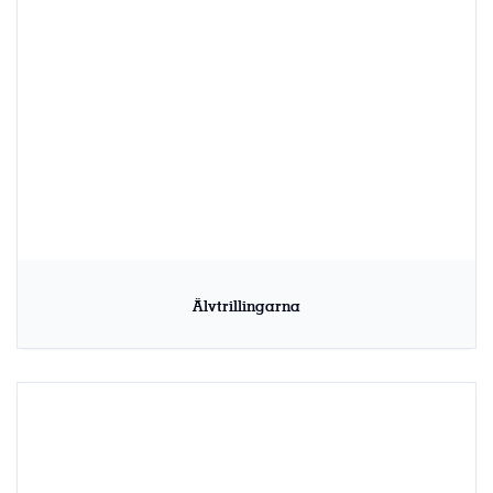
Älvtrillingarna