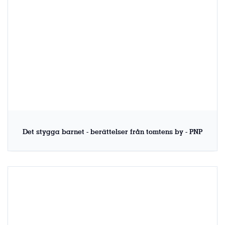
Det stygga barnet - berättelser från tomtens by - PNP