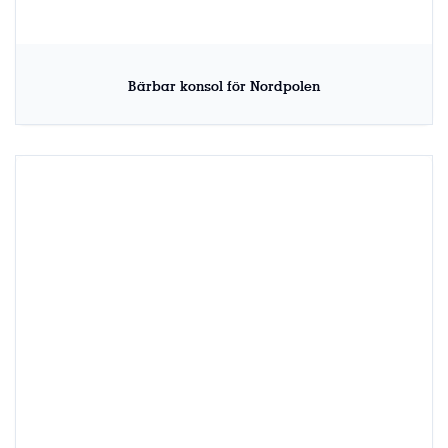
Bärbar konsol för Nordpolen