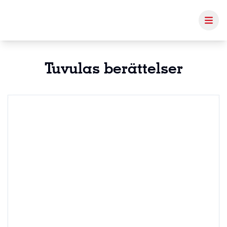
Tuvulas berättelser