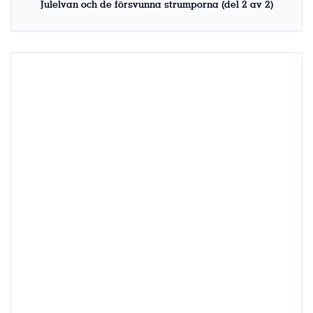
Julelvan och de försvunna strumporna (del 2 av 2)