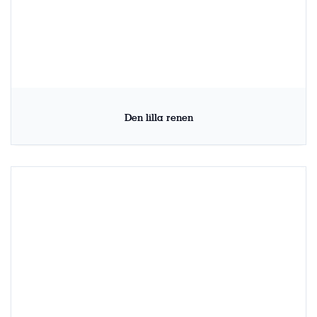
Den lilla renen