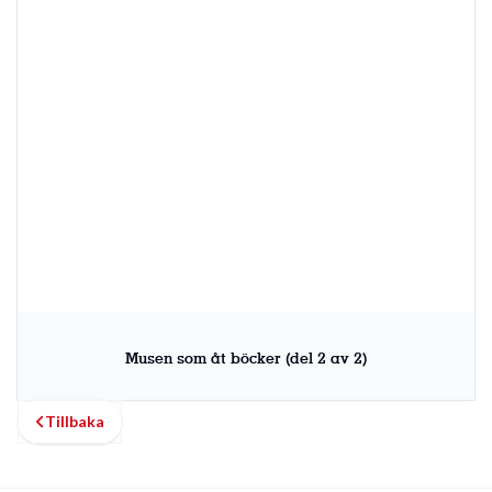
Musen som åt böcker (del 2 av 2)
Tillbaka