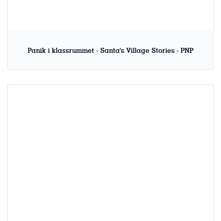
Panik i klassrummet - Santa's Village Stories - PNP