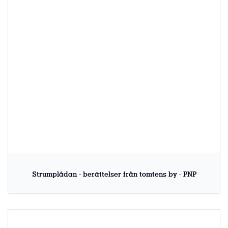
Strumplådan - berättelser från tomtens by - PNP