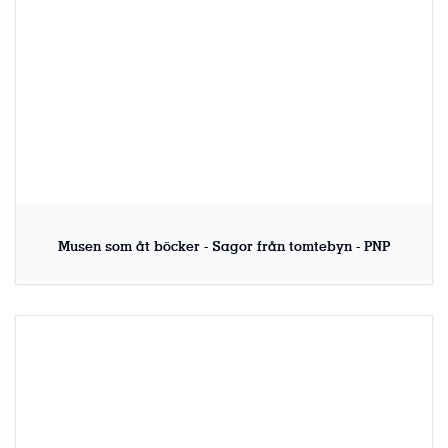
Musen som åt böcker - Sagor från tomtebyn - PNP