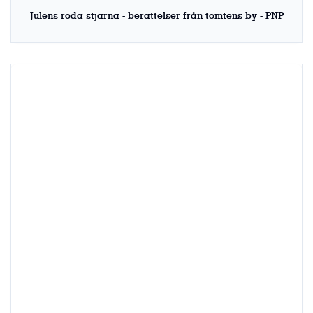
Julens röda stjärna - berättelser från tomtens by - PNP