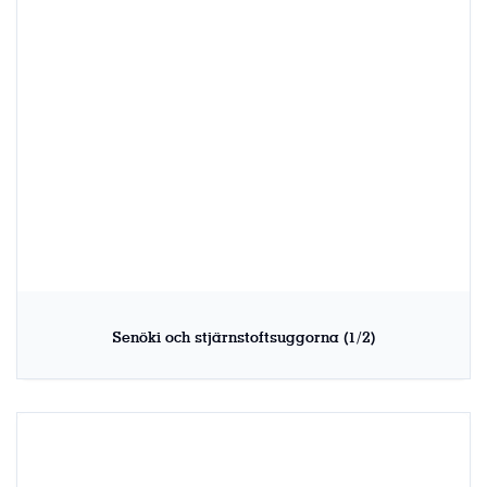
Senöki och stjärnstoftsuggorna (1/2)