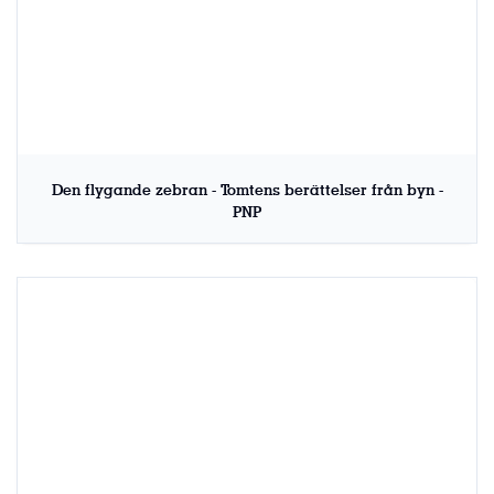
Den flygande zebran - Tomtens berättelser från byn -
PNP