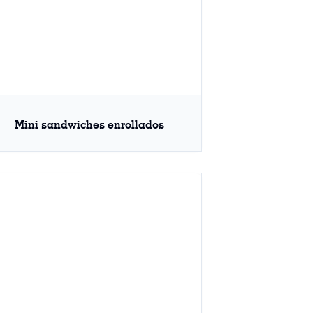
Mini sandwiches enrollados