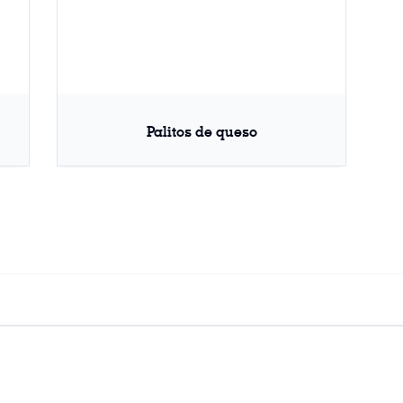
Palitos de queso