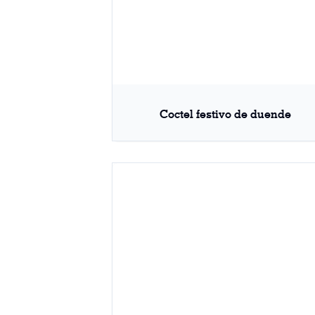
Coctel festivo de duende