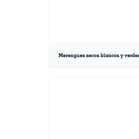
Merengues secos blancos y verde