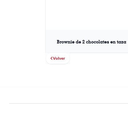
Brownie de 2 chocolates en taza
Volver