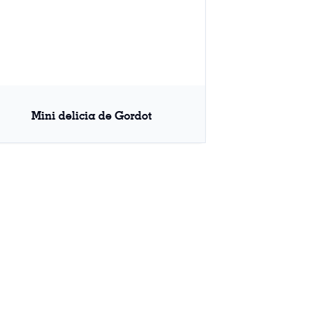
Mini delicia de Gordot