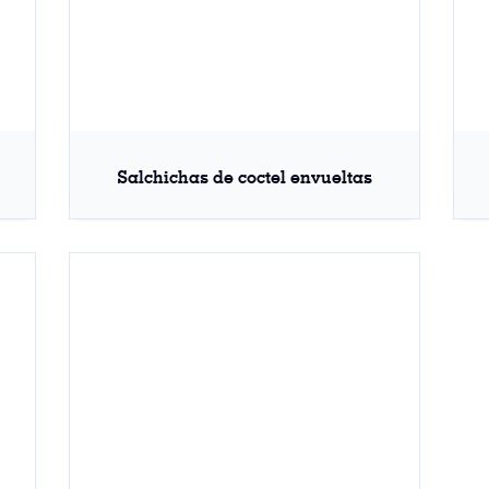
Salchichas de coctel envueltas