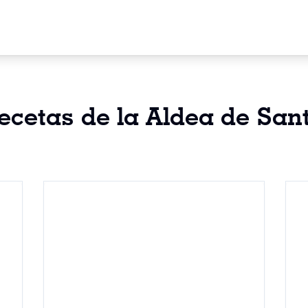
ecetas de la Aldea de San