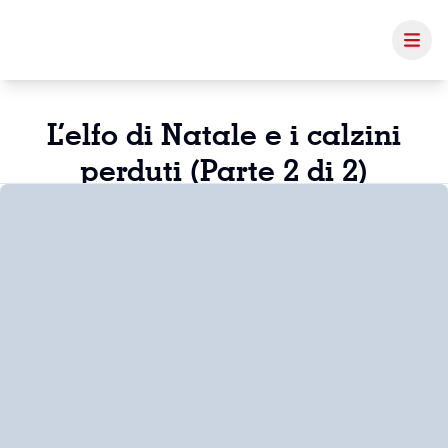
L’elfo di Natale e i calzini
perduti (Parte 2 di 2)