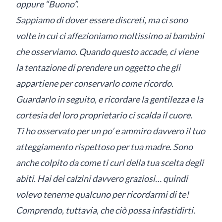
oppure “Buono”.
Sappiamo di dover essere discreti, ma ci sono
volte in cui ci affezioniamo moltissimo ai bambini
che osserviamo. Quando questo accade, ci viene
la tentazione di prendere un oggetto che gli
appartiene per conservarlo come ricordo.
Guardarlo in seguito, e ricordare la gentilezza e la
cortesia del loro proprietario ci scalda il cuore.
Ti ho osservato per un po’ e ammiro davvero il tuo
atteggiamento rispettoso per tua madre. Sono
anche colpito da come ti curi della tua scelta degli
abiti. Hai dei calzini davvero graziosi… quindi
volevo tenerne qualcuno per ricordarmi di te!
Comprendo, tuttavia, che ciò possa infastidirti.