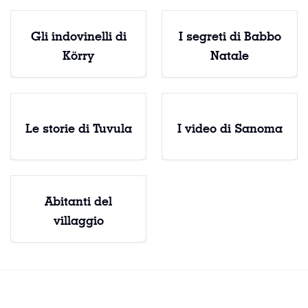
Gli indovinelli di
I segreti di Babbo
Körry
Natale
Le storie di Tuvula
I video di Sanoma
Abitanti del
villaggio