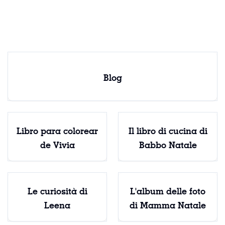
Natale
Blog
Libro para colorear
Il libro di cucina di
de Vivia
Babbo Natale
Le curiosità di
L'album delle foto
Leena
di Mamma Natale