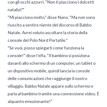
con gli occhi azzurri. “Non ti piacciono i dolcetti
natalizi?”
“Mi piacciono molto,” disse Nano. “Ma non sono
riuscito a sentire niente del discorso di Babbo
Natale. Avrei voluto ascoltare la storia della
console del Polo Nord Portatile.”
“Se vuoi, posso spiegarti come funziona la
console!” disse l’elfa. “Il bambino si posiziona
davanti allo schermo di un computer, un tablet o
un dispositivo mobile, quindi lancia la console
delle comunicazioni che raggiunge il nostro
villaggio. Babbo Natale appare sullo schermo e
parla al bambino tramite una connessione video. È
alquanto emozionante!”