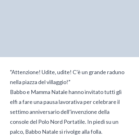
“Attenzione! Udite, udite! C’è un grande raduno
nella piazza del villaggio!”
Babbo e Mamma Natale hanno invitato tutti gli
elfi a fare una pausa lavorativa per celebrare il
settimo anniversario dell’invenzione della
console del Polo Nord Portatile. In piedi su un
palco, Babbo Natale si rivolge alla folla.