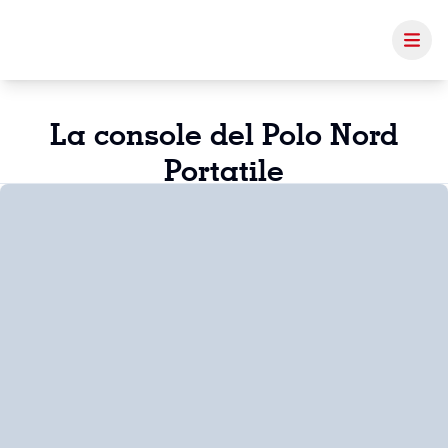
La console del Polo Nord
Portatile