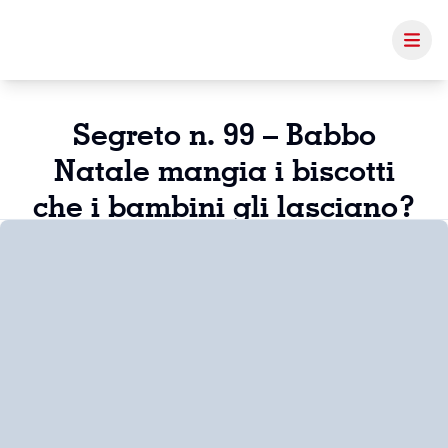
Segreto n. 99 – Babbo
Natale mangia i biscotti
che i bambini gli lasciano?