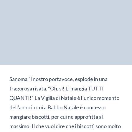
Sanoma, il nostro portavoce, esplode in una
fragorosa risata. “Oh, sì! Li mangia TUTTI
QUANTI!” La Vigilia di Natale è l’unico momento
dell’anno in cui a Babbo Natale è concesso
mangiare biscotti, per cui ne approfitta al
massimo! Il che vuol dire che i biscotti sono molto