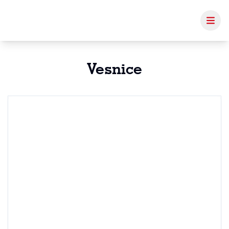
Vesnice