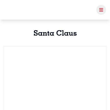
Santa Claus