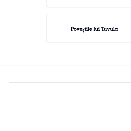
Poveștile lui Tuvula