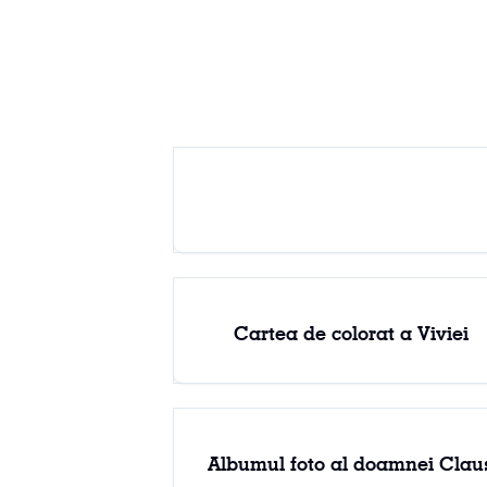
Cartea de colorat a Viviei
Albumul foto al doamnei Clau