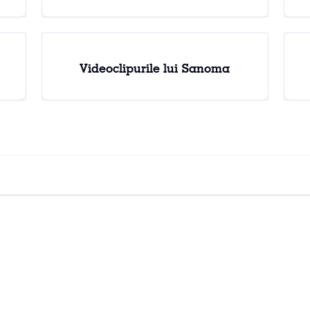
Videoclipurile lui Sanoma