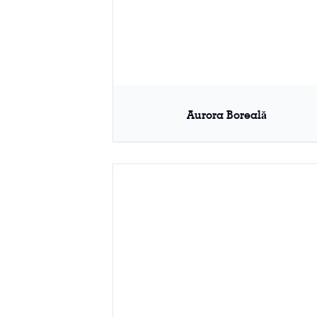
Aurora Boreală