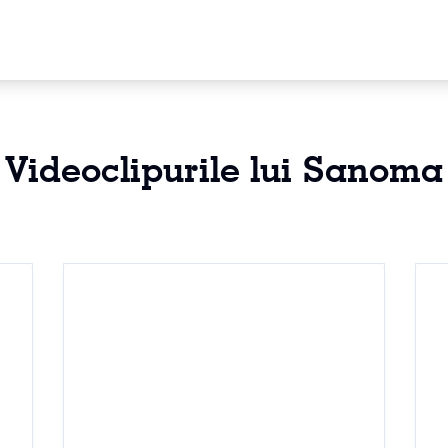
Videoclipurile lui Sanoma