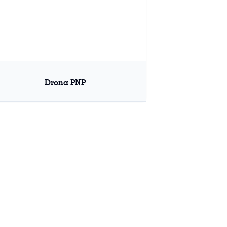
Drona PNP