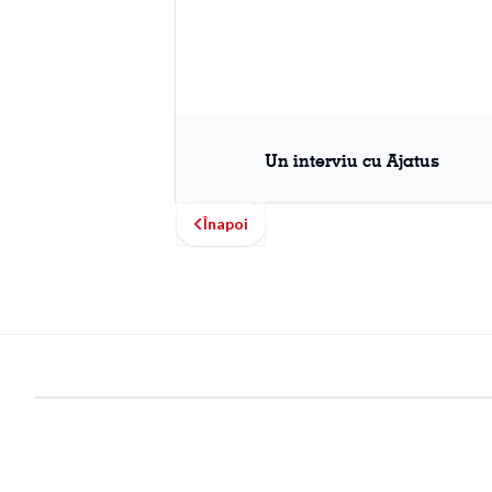
Un interviu cu Ajatus
Înapoi