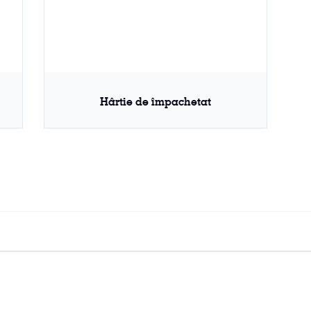
Hârtie de împachetat