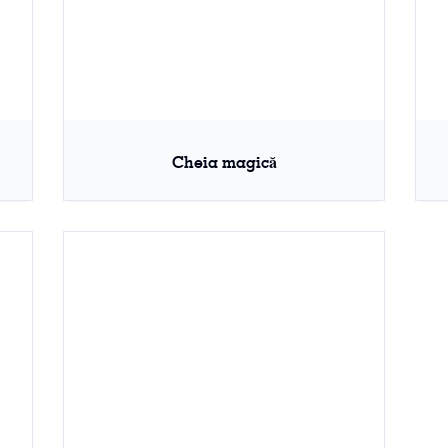
Cheia magică