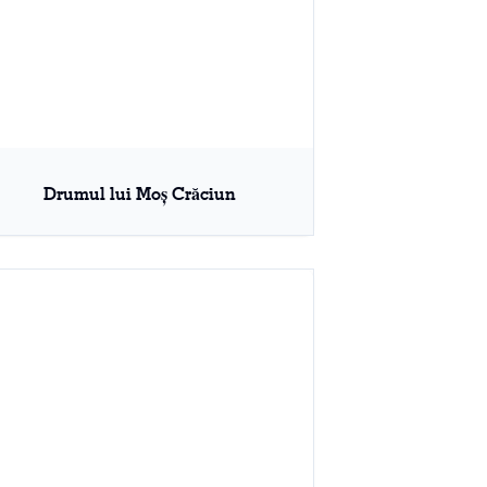
Drumul lui Moș Crăciun