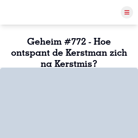
Geheim #772 - Hoe
ontspant de Kerstman zich
na Kerstmis?