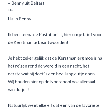
~ Benny uit Belfast
***
Hallo Benny!
Ik ben Leena de Postationist, hier om je brief voor
de Kerstman te beantwoorden!
Je hebt zeker gelijk dat de Kerstman erg moe is na
het reizen rond de wereld in een nacht, het
eerste wat hij doet is een heel lang dutje doen.
Wij houden hier op de Noordpool ook allemaal
van dutjes!
Natuurlijk weet elke elf dat een van de favoriete