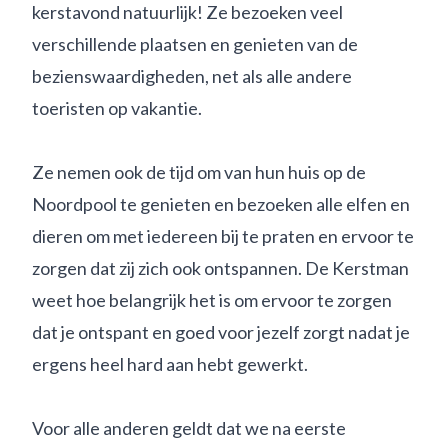
kerstavond natuurlijk! Ze bezoeken veel
verschillende plaatsen en genieten van de
bezienswaardigheden, net als alle andere
toeristen op vakantie.
Ze nemen ook de tijd om van hun huis op de
Noordpool te genieten en bezoeken alle elfen en
dieren om met iedereen bij te praten en ervoor te
zorgen dat zij zich ook ontspannen. De Kerstman
weet hoe belangrijk het is om ervoor te zorgen
dat je ontspant en goed voor jezelf zorgt nadat je
ergens heel hard aan hebt gewerkt.
Voor alle anderen geldt dat we na eerste