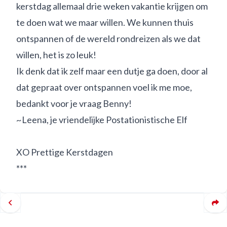
kerstdag allemaal drie weken vakantie krijgen om
te doen wat we maar willen. We kunnen thuis
ontspannen of de wereld rondreizen als we dat
willen, het is zo leuk!
Ik denk dat ik zelf maar een dutje ga doen, door al
dat gepraat over ontspannen voel ik me moe,
bedankt voor je vraag Benny!
~Leena, je vriendelijke Postationistische Elf
XO Prettige Kerstdagen
***