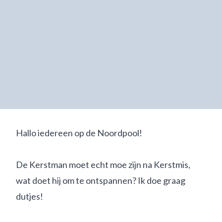
Hallo iedereen op de Noordpool!
De Kerstman moet echt moe zijn na Kerstmis,
wat doet hij om te ontspannen? Ik doe graag
dutjes!