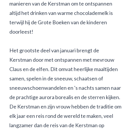
manieren van de Kerstman om te ontspannen
altijd het drinken van warme chocolademelk is
terwijl hij de Grote Boeken van de kinderen
doorleest!
Het grootste deel van januari brengt de
Kerstman door met ontspannen met mevrouw
Claus en de elfen. Dit omvat heerlijke maaltijden
samen, spelen in de sneeuw, schaatsen of
sneeuwschoenwandelen en 's nachts samen naar
de prachtige aurora borealis en de sterren kijken.
De Kerstman en zijn vrouw hebben de traditie om
elk jaar een reis rond de wereld te maken, veel
langzamer dan de reis van de Kerstman op