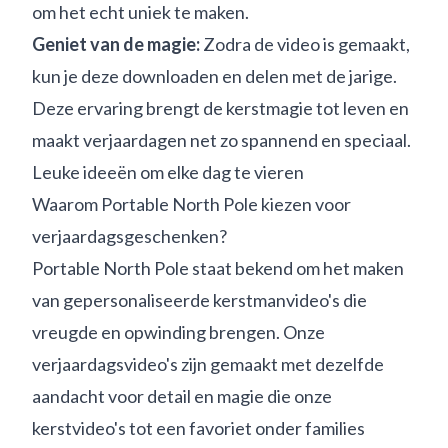
om het echt uniek te maken.
Geniet van de magie:
Zodra de video is gemaakt,
kun je deze downloaden en delen met de jarige.
Deze ervaring brengt de kerstmagie tot leven en
maakt verjaardagen net zo spannend en speciaal.
Leuke ideeën om elke dag te vieren
Waarom Portable North Pole kiezen voor
verjaardagsgeschenken?
Portable North Pole staat bekend om het maken
van gepersonaliseerde kerstmanvideo's die
vreugde en opwinding brengen. Onze
verjaardagsvideo's zijn gemaakt met dezelfde
aandacht voor detail en magie die onze
kerstvideo's tot een favoriet onder families