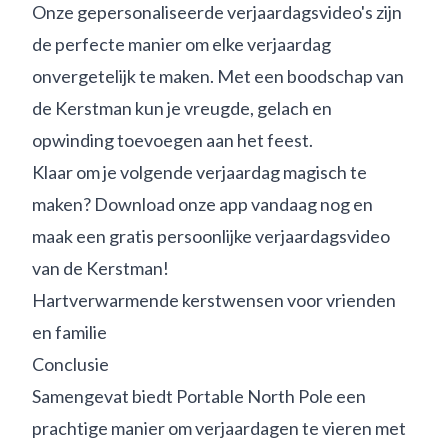
Onze gepersonaliseerde verjaardagsvideo's zijn
de perfecte manier om elke verjaardag
onvergetelijk te maken. Met een boodschap van
de Kerstman kun je vreugde, gelach en
opwinding toevoegen aan het feest.
Klaar om je volgende verjaardag magisch te
maken? Download onze app vandaag nog en
maak een gratis persoonlijke verjaardagsvideo
van de Kerstman!
Hartverwarmende kerstwensen voor vrienden
en familie
Conclusie
Samengevat biedt Portable North Pole een
prachtige manier om verjaardagen te vieren met