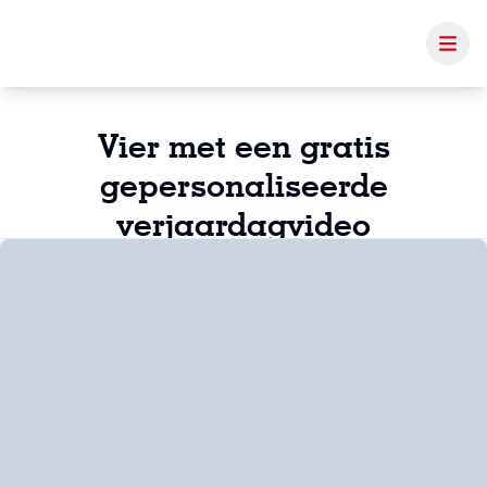
Vier met een gratis
gepersonaliseerde
verjaardagvideo