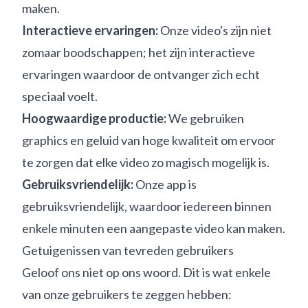
maken.
Interactieve ervaringen:
Onze video's zijn niet
zomaar boodschappen; het zijn interactieve
ervaringen waardoor de ontvanger zich echt
speciaal voelt.
Hoogwaardige productie:
We gebruiken
graphics en geluid van hoge kwaliteit om ervoor
te zorgen dat elke video zo magisch mogelijk is.
Gebruiksvriendelijk:
Onze app is
gebruiksvriendelijk, waardoor iedereen binnen
enkele minuten een aangepaste video kan maken.
Getuigenissen van tevreden gebruikers
Geloof ons niet op ons woord. Dit is wat enkele
van onze gebruikers te zeggen hebben: