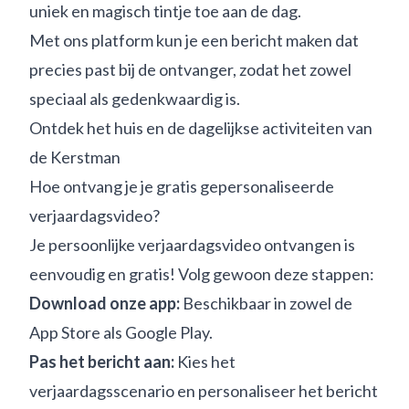
uniek en magisch tintje toe aan de dag.
Met ons platform kun je een bericht maken dat
precies past bij de ontvanger, zodat het zowel
speciaal als gedenkwaardig is.
Ontdek het huis en de dagelijkse activiteiten van
de Kerstman
Hoe ontvang je je gratis gepersonaliseerde
verjaardagsvideo?
Je persoonlijke verjaardagsvideo ontvangen is
eenvoudig en gratis! Volg gewoon deze stappen:
Download onze app:
Beschikbaar in zowel de
App Store als Google Play.
Pas het bericht aan:
Kies het
verjaardagsscenario en personaliseer het bericht