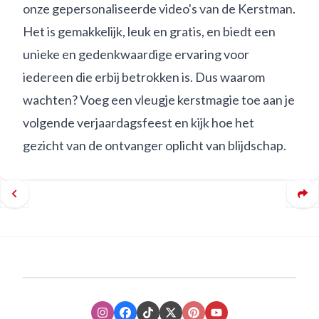
onze gepersonaliseerde video's van de Kerstman.
Het is gemakkelijk, leuk en gratis, en biedt een
unieke en gedenkwaardige ervaring voor
iedereen die erbij betrokken is. Dus waarom
wachten? Voeg een vleugje kerstmagie toe aan je
volgende verjaardagsfeest en kijk hoe het
gezicht van de ontvanger oplicht van blijdschap.