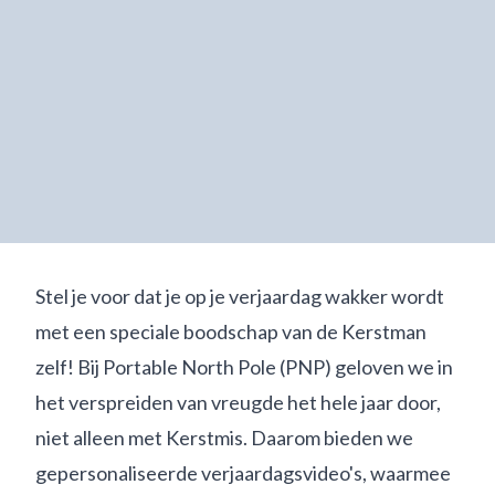
Stel je voor dat je op je verjaardag wakker wordt
met een speciale boodschap van de Kerstman
zelf! Bij Portable North Pole (PNP) geloven we in
het verspreiden van vreugde het hele jaar door,
niet alleen met Kerstmis. Daarom bieden we
gepersonaliseerde verjaardagsvideo's, waarmee