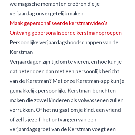
we magische momenten creëren die je
verjaardag onvergetelijk maken.
Maak gepersonaliseerde kerstmanvideo’s
Ontvang gepersonaliseerde kerstmanoproepen
Persoonlijke verjaardagsboodschappen van de
Kerstman
Verjaardagen zijn tijd om te vieren, en hoe kun je
dat beter doen dan met een persoonlijk bericht
van de Kerstman? Met onze Kerstman-app kun je
gemakkelijk persoonlijke Kerstman-berichten
maken die zowel kinderen als volwassenen zullen
verrukken. Of het nu gaat om je kind, een vriend
of zelfs jezelf, het ontvangen van een
verjaardagsgroet van de Kerstman voegt een