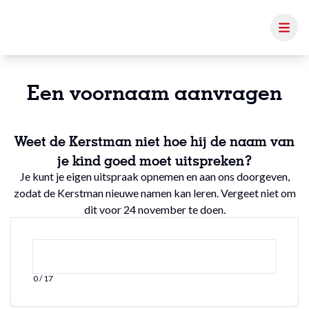
Een voornaam aanvragen
Weet de Kerstman niet hoe hij de naam van
je kind goed moet uitspreken?
Je kunt je eigen uitspraak opnemen en aan ons doorgeven,
zodat de Kerstman nieuwe namen kan leren. Vergeet niet om
dit voor 24 november te doen.
0 / 17