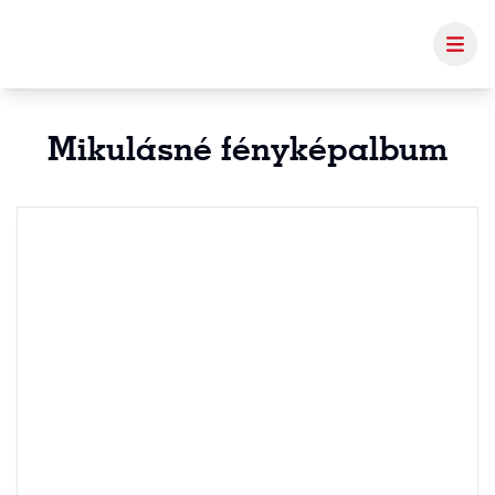
Mikulásné fényképalbum