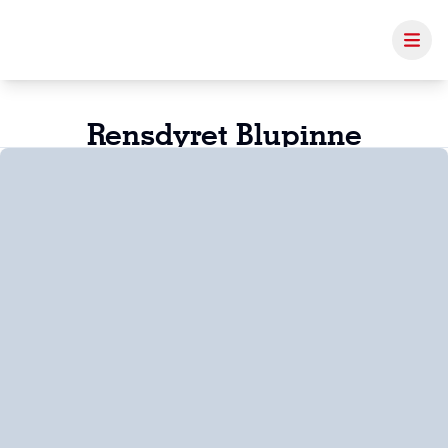
Rensdyret Blupinne