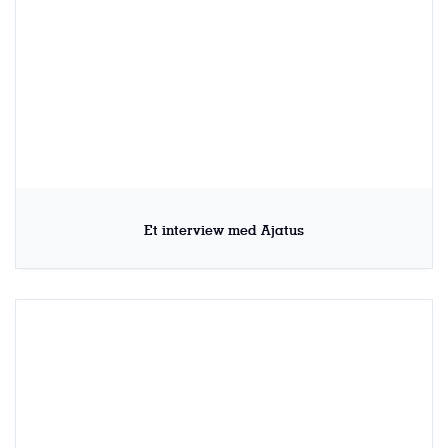
Et interview med Ajatus