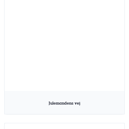
Julemandens vej