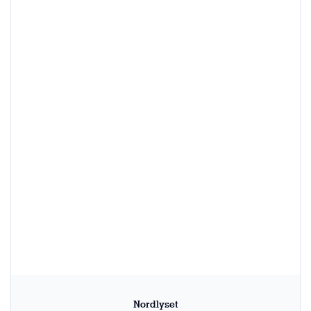
Nordlyset