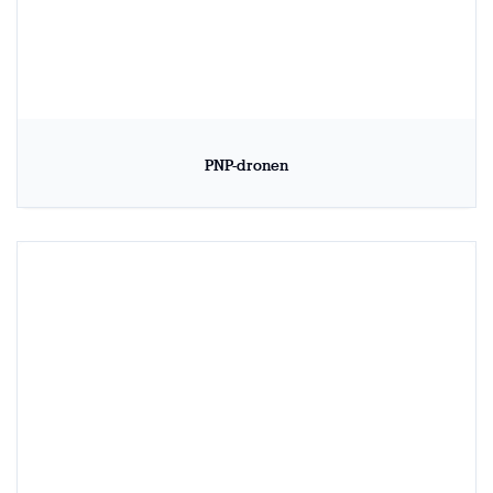
PNP-dronen