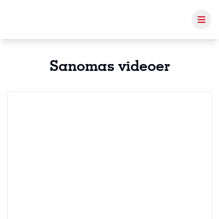
Sanomas videoer