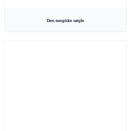
Den magiske nøgle