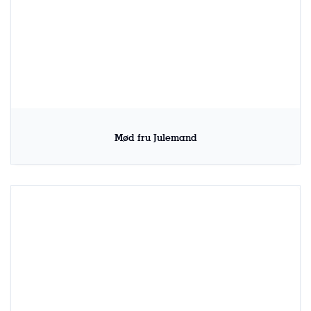
Mød fru Julemand