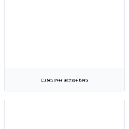
Listen over uartige børn