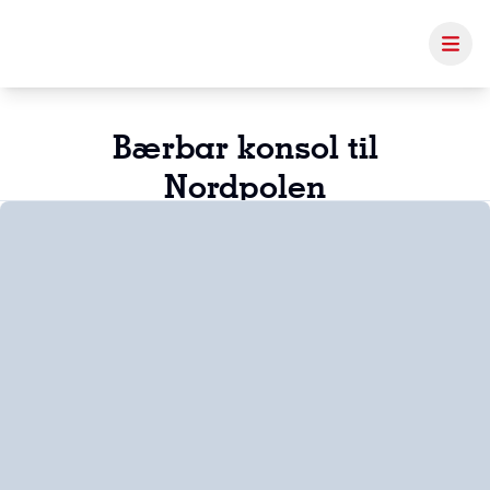
Bærbar konsol til
Nordpolen