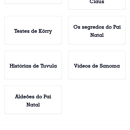
Claus
Os segredos do Pai
Testes de Körry
Natal
Histórias de Tuvula
Vídeos de Sanoma
Aldeões do Pai
Natal