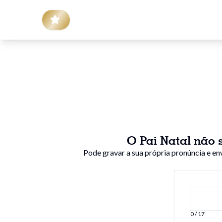
O Pai Natal não 
Pode gravar a sua própria pronúncia e en
0 / 17