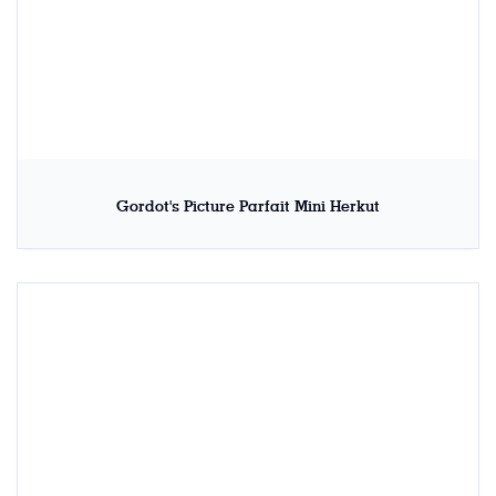
Gordot's Picture Parfait Mini Herkut