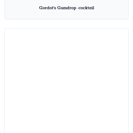
Gordot's Gumdrop -cocktail