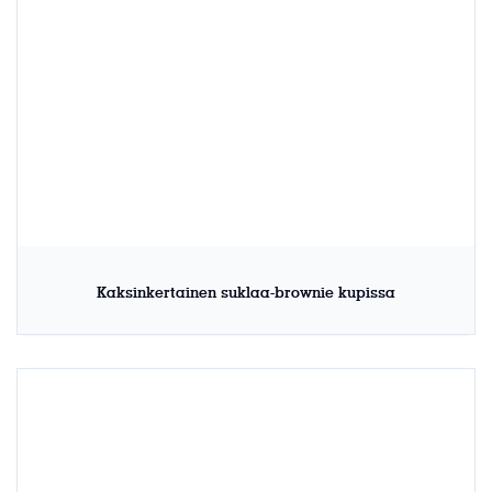
Kaksinkertainen suklaa-brownie kupissa