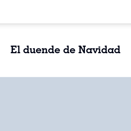
El duende de Navidad