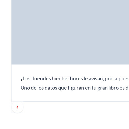
¡Los duendes bienhechores le avisan, por supue
Uno de los datos que figuran en tu gran libro es 