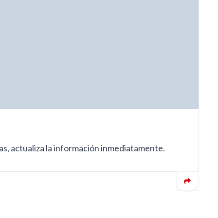
das, actualiza la información inmediatamente.