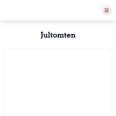
Jultomten