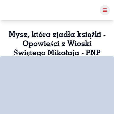
Mysz, która zjadła książki -
Opowieści z Wioski
Świętego Mikołaja - PNP