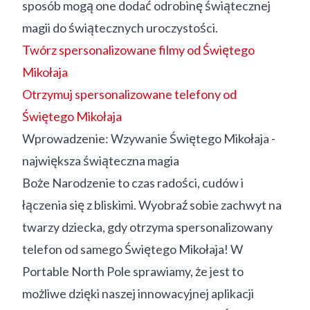
sposób mogą one dodać odrobinę świątecznej
magii do świątecznych uroczystości.
Twórz spersonalizowane filmy od Świętego
Mikołaja
Otrzymuj spersonalizowane telefony od
Świętego Mikołaja
Wprowadzenie: Wzywanie Świętego Mikołaja -
największa świąteczna magia
Boże Narodzenie to czas radości, cudów i
łączenia się z bliskimi. Wyobraź sobie zachwyt na
twarzy dziecka, gdy otrzyma spersonalizowany
telefon od samego Świętego Mikołaja! W
Portable North Pole sprawiamy, że jest to
możliwe dzięki naszej innowacyjnej aplikacji