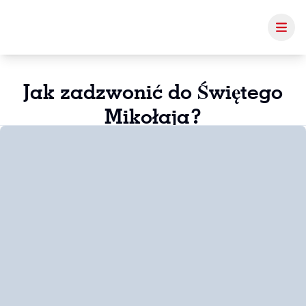
Jak zadzwonić do Świętego
Mikołaja?