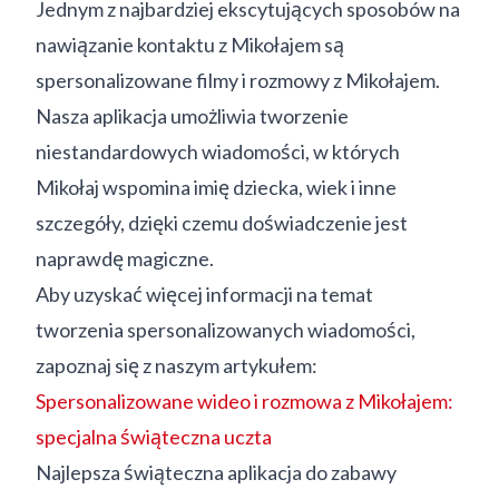
Jednym z najbardziej ekscytujących sposobów na
nawiązanie kontaktu z Mikołajem są
spersonalizowane filmy i rozmowy z Mikołajem.
Nasza aplikacja umożliwia tworzenie
niestandardowych wiadomości, w których
Mikołaj wspomina imię dziecka, wiek i inne
szczegóły, dzięki czemu doświadczenie jest
naprawdę magiczne.
Aby uzyskać więcej informacji na temat
tworzenia spersonalizowanych wiadomości,
zapoznaj się z naszym artykułem:
Spersonalizowane wideo i rozmowa z Mikołajem:
specjalna świąteczna uczta
Najlepsza świąteczna aplikacja do zabawy