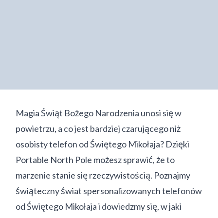
Magia Świąt Bożego Narodzenia unosi się w
powietrzu, a co jest bardziej czarującego niż
osobisty telefon od Świętego Mikołaja? Dzięki
Portable North Pole możesz sprawić, że to
marzenie stanie się rzeczywistością. Poznajmy
świąteczny świat spersonalizowanych telefonów
od Świętego Mikołaja i dowiedzmy się, w jaki