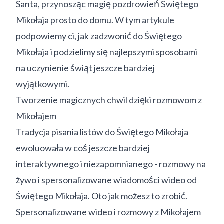
Santa, przynosząc magię pozdrowień Świętego
Mikołaja prosto do domu. W tym artykule
podpowiemy ci, jak zadzwonić do Świętego
Mikołaja i podzielimy się najlepszymi sposobami
na uczynienie świąt jeszcze bardziej
wyjątkowymi.
Tworzenie magicznych chwil dzięki rozmowom z
Mikołajem
Tradycja pisania listów do Świętego Mikołaja
ewoluowała w coś jeszcze bardziej
interaktywnego i niezapomnianego - rozmowy na
żywo i spersonalizowane wiadomości wideo od
Świętego Mikołaja. Oto jak możesz to zrobić.
Spersonalizowane wideo i rozmowy z Mikołajem