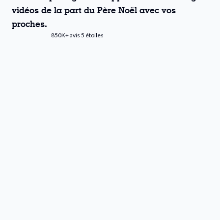
vidéos de la part du Père Noël avec vos
proches.
850K+ avis 5 étoiles