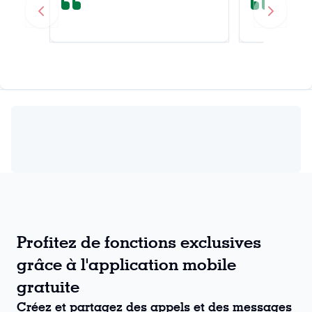
Previous slide
Next sli
Profitez de fonctions exclusives
grâce à l'application mobile
gratuite
Créez et partagez des appels et des messages