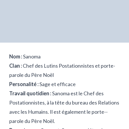
Nom :
Sanoma
Clan :
Chef des Lutins Postationnistes et porte-
parole du Père Noël
Personalité :
Sage et efficace
Travail quotidien :
Sanoma est le Chef des
Postationnistes, à la tête du bureau des Relations
avec les Humains. Il est également le porte-­
parole du Père Noël.