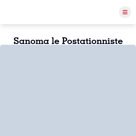
Sanoma le Postationniste