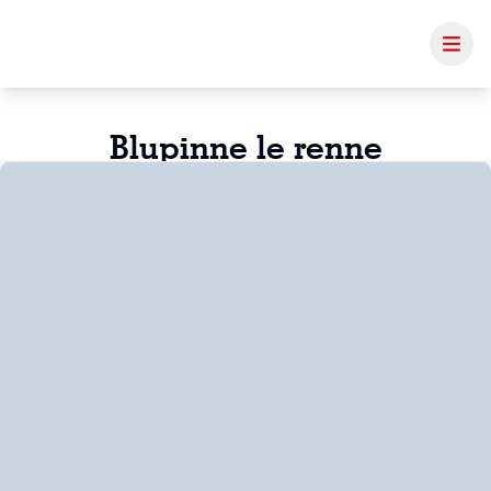
Blupinne le renne