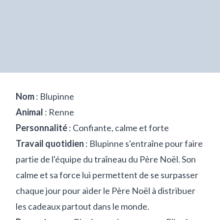
Nom
: Blupinne
Animal
: Renne
Personnalité
: Confiante, calme et forte
Travail quotidien
: Blupinne s'entraîne pour faire
partie de l'équipe du traîneau du Père Noël. Son
calme et sa force lui permettent de se surpasser
chaque jour pour aider le Père Noël à distribuer
les cadeaux partout dans le monde.