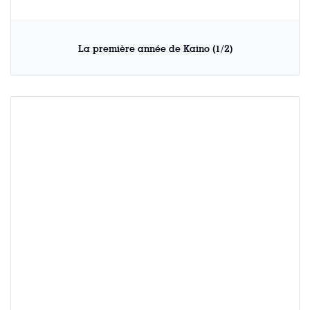
La première année de Kaino (1/2)