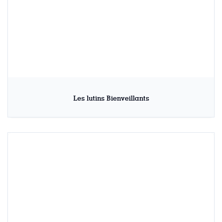
Les lutins Bienveillants