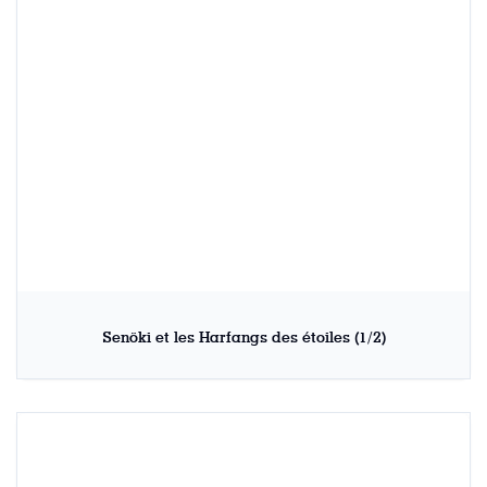
Senöki et les Harfangs des étoiles (1/2)