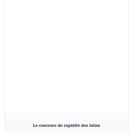
Le concours de rapidité des lutins