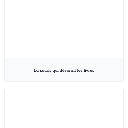
La souris qui dévorait les livres