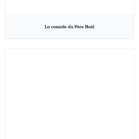
La console du Père Noël