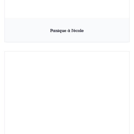
Panique à l'école