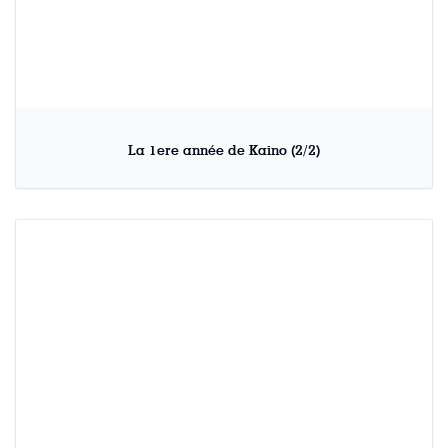
La 1ere année de Kaino (2/2)