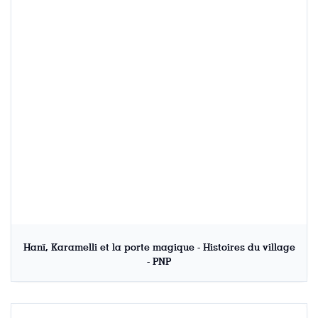
Hanï, Karamelli et la porte magique - Histoires du village
- PNP