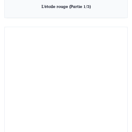
L'étoile rouge (Partie 1/5)