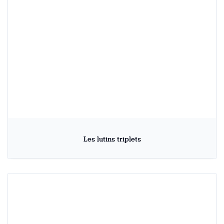
Les lutins triplets