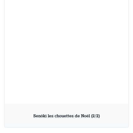
Senöki les chouettes de Noël (2/2)