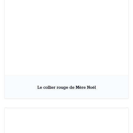
Le collier rouge de Mère Noël