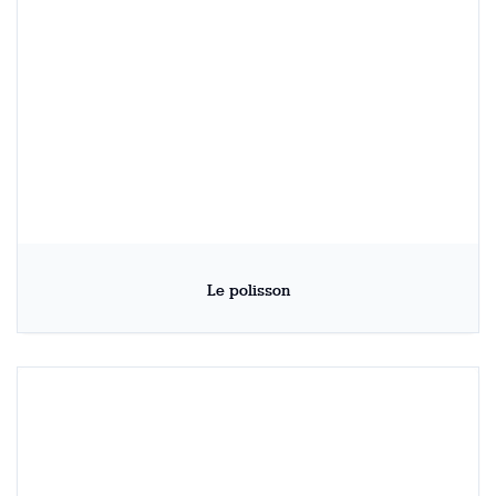
Le polisson