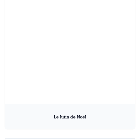
Le lutin de Noël