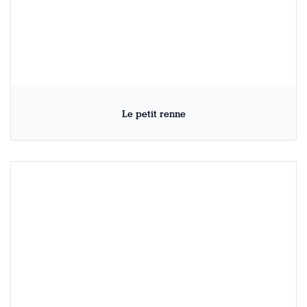
Le petit renne