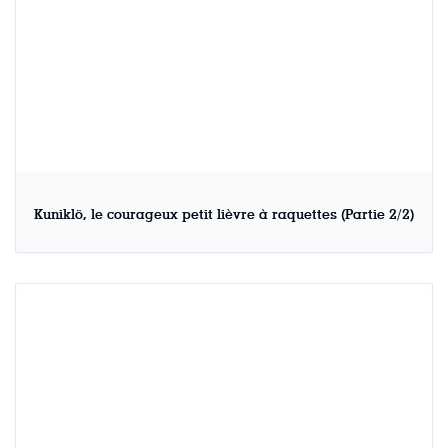
Kuniklö, le courageux petit lièvre à raquettes (Partie 2/2)