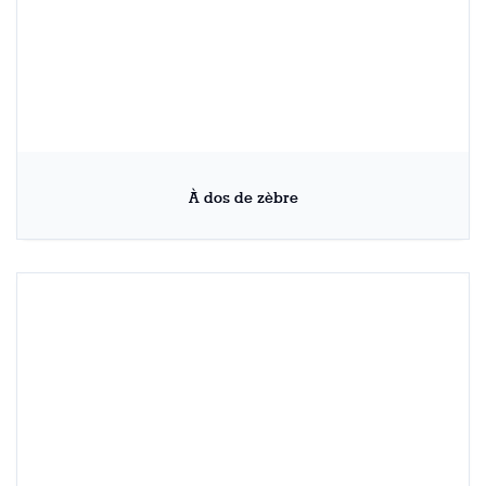
À dos de zèbre