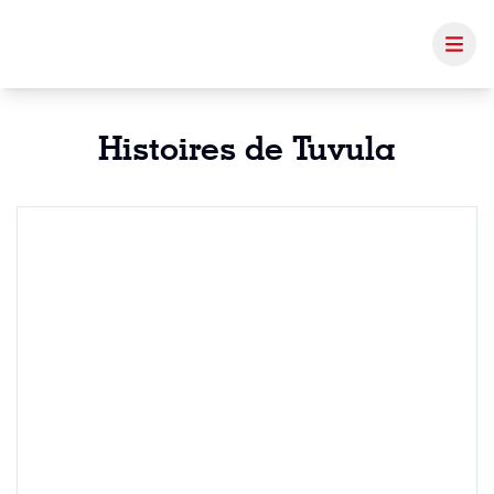
Histoires de Tuvula