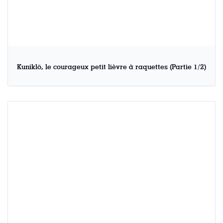
Kuniklö, le courageux petit lièvre à raquettes (Partie 1/2)