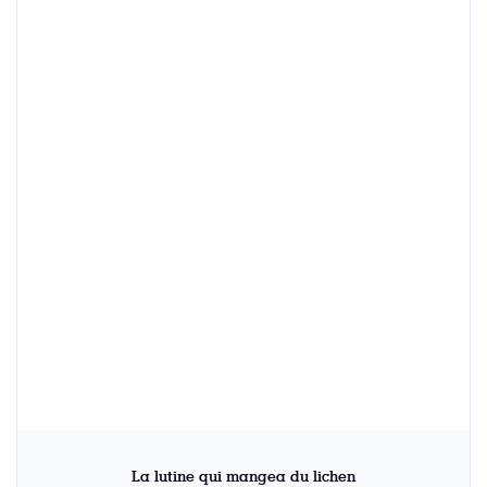
La lutine qui mangea du lichen