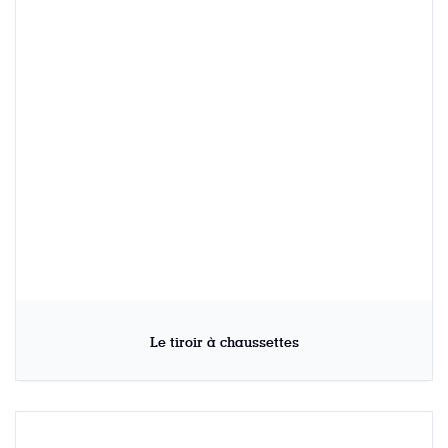
Le tiroir à chaussettes