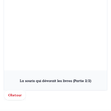
La souris qui dévorait les livres (Partie 2/2)
Retour