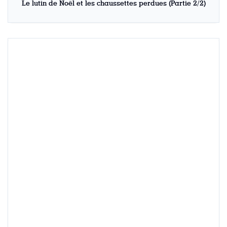
Le lutin de Noël et les chaussettes perdues (Partie 2/2)