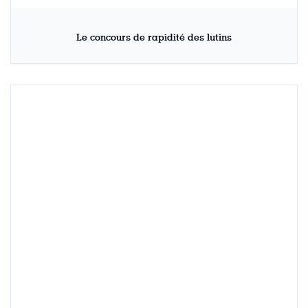
Le concours de rapidité des lutins