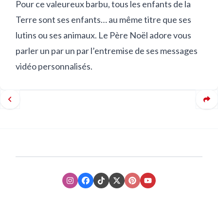
Pour ce valeureux barbu, tous les enfants de la
Terre sont ses enfants… au même titre que ses
lutins ou ses animaux. Le Père Noël adore vous
parler un par un par l’entremise de ses messages
vidéo personnalisés.
Instagram
Facebook
TikTok
XTwitter
Pinterest
Youtube