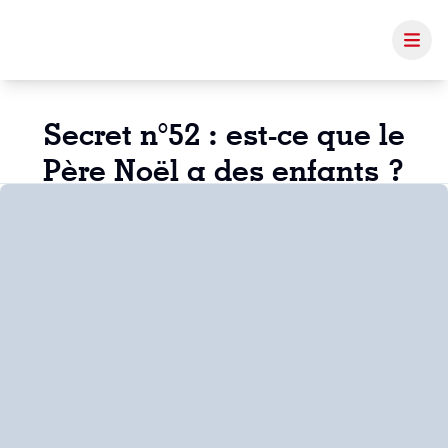
Secret n°52 : est-ce que le
Père Noël a des enfants ?