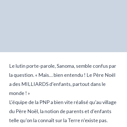
Le lutin porte-parole, Sanoma, semble confus par
la question. « Mais… bien entendu ! Le Père Noël
a des MILLIARDS d’enfants, partout dans le
monde ! »
L’équipe de la PNP a bien vite réalisé qu’au village
du Père Noël, la notion de parents et d’enfants
telle qu’on la connaît sur la Terre n’existe pas.