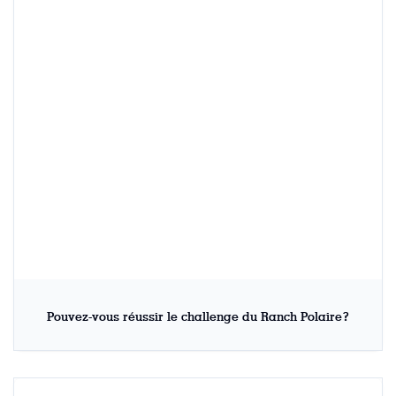
Pouvez-vous réussir le challenge du Ranch Polaire?