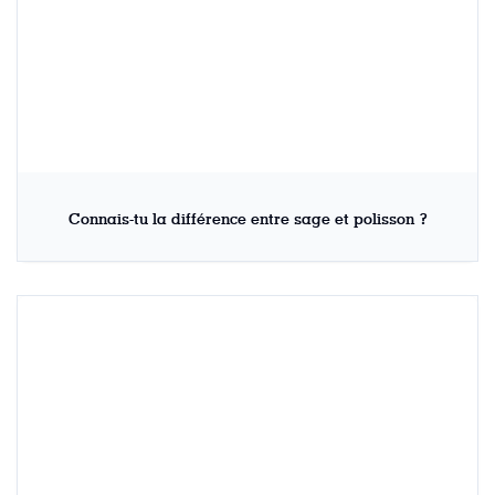
Connais-tu la différence entre sage et polisson ?