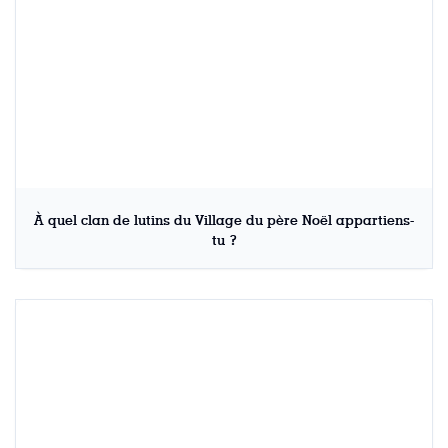
À quel clan de lutins du Village du père Noël appartiens-
tu ?