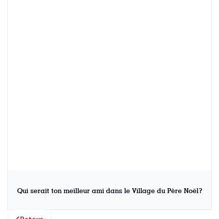
Qui serait ton meilleur ami dans le Village du Père Noël?
Retour