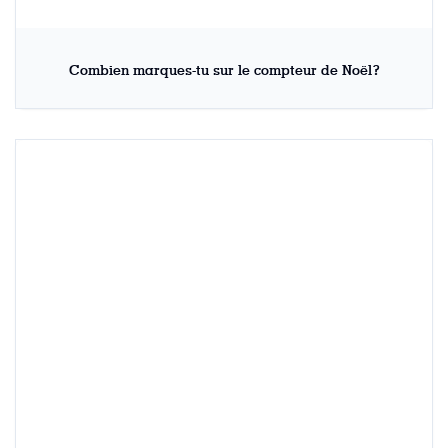
Combien marques-tu sur le compteur de Noël?