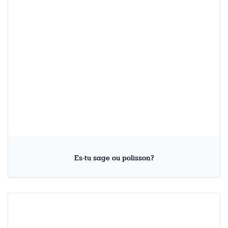
Es-tu sage ou polisson?