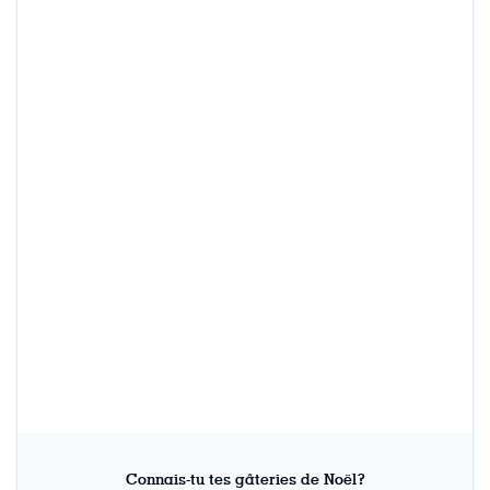
Connais-tu tes gâteries de Noël?