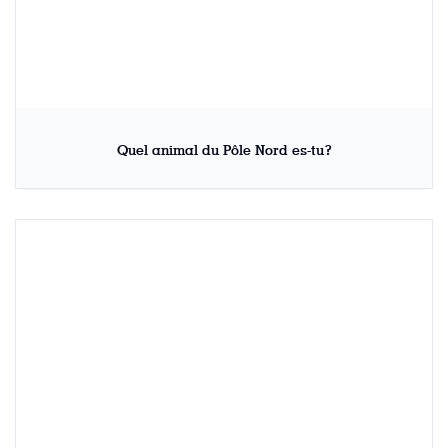
Quel animal du Pôle Nord es-tu?