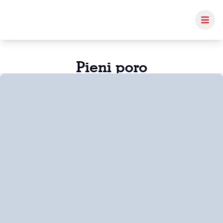
Pieni poro