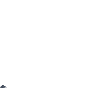
ille.