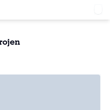
rojen