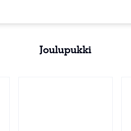
Joulupukki