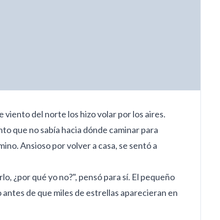
viento del norte los hizo volar por los aires.
ento que no sabía hacia dónde caminar para
mino. Ansioso por volver a casa, se sentó a
lo, ¿por qué yo no?", pensó para sí. El pequeño
 antes de que miles de estrellas aparecieran en