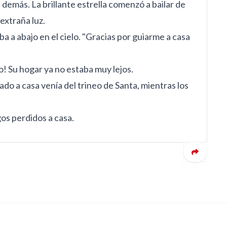
demás. La brillante estrella comenzó a bailar de
 extraña luz.
ba a abajo en el cielo. "Gracias por guiarme a casa
o! Su hogar ya no estaba muy lejos.
uiado a casa venía del trineo de Santa, mientras los
os perdidos a casa.