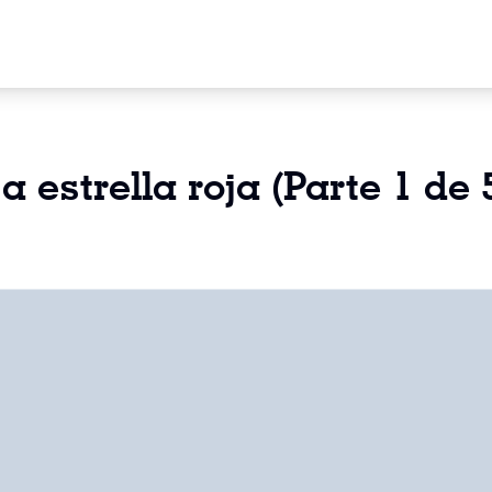
a estrella roja (Parte 1 de 