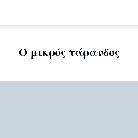
Ο μικρός τάρανδος