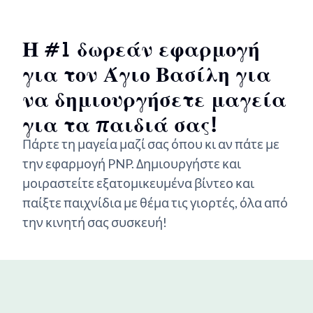
Η #1 δωρεάν εφαρμογή
για τον Άγιο Βασίλη
για
να δημιουργήσετε μαγεία
για τα παιδιά σας!
Πάρτε τη μαγεία μαζί σας όπου κι αν πάτε με
την εφαρμογή PNP. Δημιουργήστε και
μοιραστείτε εξατομικευμένα βίντεο και
παίξτε παιχνίδια με θέμα τις γιορτές, όλα από
την κινητή σας συσκευή!