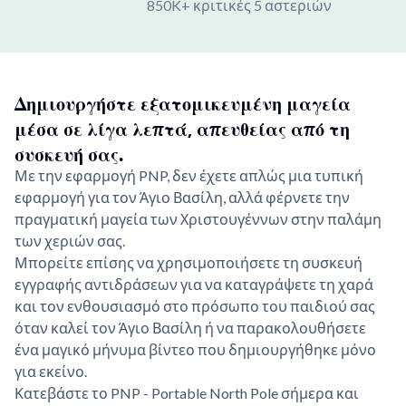
850K+ κριτικές 5 αστεριών
Δημιουργήστε εξατομικευμένη μαγεία
μέσα σε λίγα λεπτά, απευθείας από τη
συσκευή σας.
Με την εφαρμογή PNP, δεν έχετε απλώς μια τυπική
εφαρμογή για τον Άγιο Βασίλη, αλλά φέρνετε την
πραγματική μαγεία των Χριστουγέννων στην παλάμη
των χεριών σας.
Μπορείτε επίσης να χρησιμοποιήσετε τη συσκευή
εγγραφής αντιδράσεων για να καταγράψετε τη χαρά
και τον ενθουσιασμό στο πρόσωπο του παιδιού σας
όταν καλεί τον Άγιο Βασίλη ή να παρακολουθήσετε
ένα μαγικό μήνυμα βίντεο που δημιουργήθηκε μόνο
για εκείνο.
Κατεβάστε το PNP - Portable North Pole σήμερα και