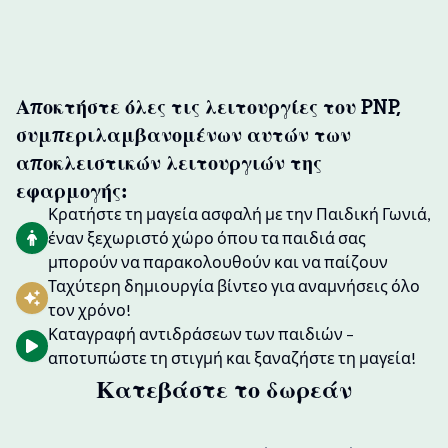
Αποκτήστε όλες τις λειτουργίες του PNP,
συμπεριλαμβανομένων αυτών των
αποκλειστικών λειτουργιών της
εφαρμογής:
Κρατήστε τη μαγεία ασφαλή με την Παιδική Γωνιά,
έναν ξεχωριστό χώρο όπου τα παιδιά σας
μπορούν να παρακολουθούν και να παίζουν
Ταχύτερη δημιουργία βίντεο για αναμνήσεις όλο
τον χρόνο!
Καταγραφή αντιδράσεων των παιδιών –
αποτυπώστε τη στιγμή και ξαναζήστε τη μαγεία!
Κατεβάστε το δωρεάν