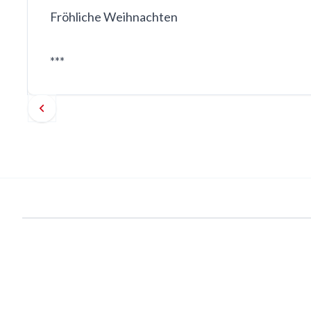
Fröhliche Weihnachten
***