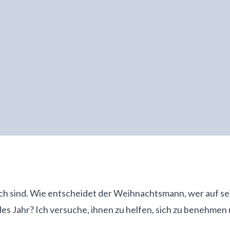
edlich sind. Wie entscheidet der Weihnachtsmann, wer auf 
des Jahr? Ich versuche, ihnen zu helfen, sich zu benehmen