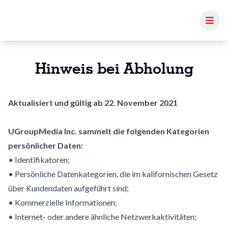
Hinweis bei Abholung
Aktualisiert und gültig ab 22. November 2021
UGroupMedia Inc. sammelt die folgenden Kategorien
persönlicher Daten:
• Identifikatoren;
• Persönliche Datenkategorien, die im kalifornischen Gesetz
über Kundendaten aufgeführt sind;
• Kommerzielle Informationen;
• Internet- oder andere ähnliche Netzwerkaktivitäten;