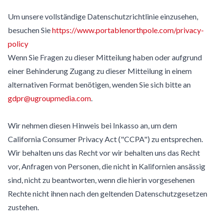
Um unsere vollständige Datenschutzrichtlinie einzusehen,
besuchen Sie
https://www.portablenorthpole.com/privacy-
policy
Wenn Sie Fragen zu dieser Mitteilung haben oder aufgrund
einer Behinderung Zugang zu dieser Mitteilung in einem
alternativen Format benötigen, wenden Sie sich bitte an
gdpr@ugroupmedia.com
.
Wir nehmen diesen Hinweis bei Inkasso an, um dem
California Consumer Privacy Act ("CCPA") zu entsprechen.
Wir behalten uns das Recht vor wir behalten uns das Recht
vor, Anfragen von Personen, die nicht in Kalifornien ansässig
sind, nicht zu beantworten, wenn die hierin vorgesehenen
Rechte nicht ihnen nach den geltenden Datenschutzgesetzen
zustehen.