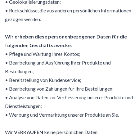
• Geolokalisierungsdaten;
• Rückschlüsse, die aus anderen persönlichen Informationen
gezogen werden.
Wir erheben diese personenbezogenen Daten für die
folgenden Geschäftszwecke:
• Pflege und Wartung Ihres Kontos;
• Bearbeitung und Ausführung Ihrer Produkte und
Bestellungen;
• Bereitstellung von Kundenservice;
• Bearbeitung von Zahlungen für Ihre Bestellungen;
• Analyse von Daten zur Verbesserung unserer Produkte und
Dienstleistungen;
• Werbung und Vermarktung unserer Produkte an Sie.
Wir
VERKAUFEN
keine persönlichen Daten.